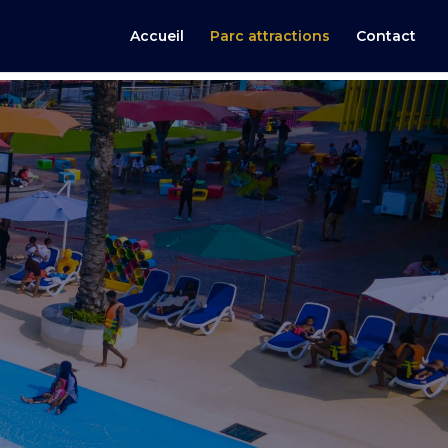
Accueil
Parc attractions
Contact