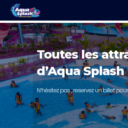
Toutes les attr
d’Aqua Splash
N’hésitez pas ; reservez un billet pou